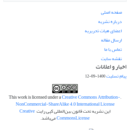
صفحه اصلی
درباره نشریه
اعضای هیات تحریریه
ارسال مقاله
تماس با ما
نقشه سایت
اخبار و اعلانات
پیام تسلیت
1400-09-12
Creative Commons Attribution-
.This work is licensed under a
NonCommercial-ShareAlike 4.0 International License
این نشریه تحت قانون بین‌المللی کپی رایت
Creative
License
Commons
می‌باشد.