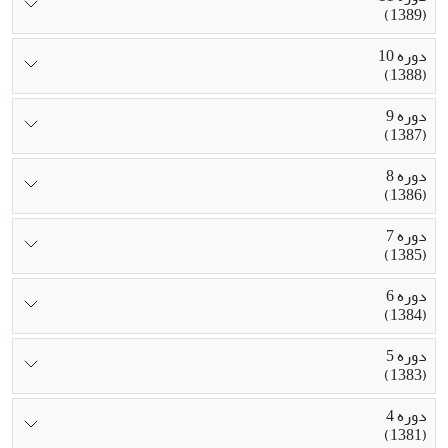
(1389)
دوره 10
(1388)
دوره 9
(1387)
دوره 8
(1386)
دوره 7
(1385)
دوره 6
(1384)
دوره 5
(1383)
دوره 4
(1381)