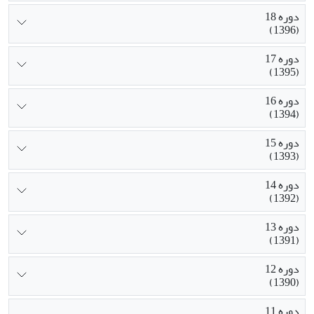
دوره 18
(1396)
دوره 17
(1395)
دوره 16
(1394)
دوره 15
(1393)
دوره 14
(1392)
دوره 13
(1391)
دوره 12
(1390)
دوره 11