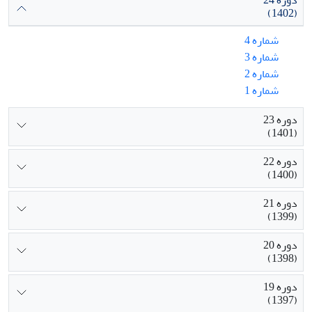
دوره 24
(1402)
شماره 4
شماره 3
شماره 2
شماره 1
دوره 23
(1401)
دوره 22
(1400)
دوره 21
(1399)
دوره 20
(1398)
دوره 19
(1397)