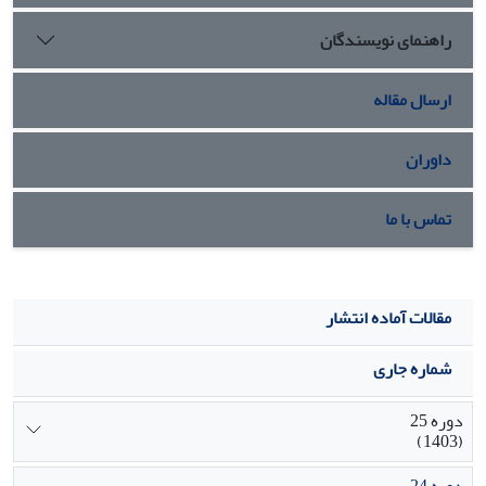
راهنمای نویسندگان
ارسال مقاله
داوران
تماس با ما
مقالات آماده انتشار
شماره جاری
دوره 25
(1403)