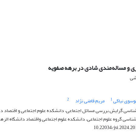
ی و مساله‌مندی شادی در برهه صفویه
هشی
2
1
وسوی نیاکی
مریم قاضی نژاد
ناسی گرایش بررسی مسائل اجتماعی، دانشکده علوم اجتماعی و اقتصاد دا
شناسی گروه علوم اجتماعی، دانشکده علوم اجتماعی واقتصاد دانشگاه الزه
10.22034/jsi.2024.2