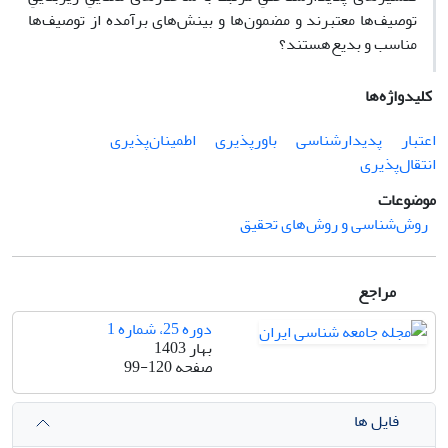
توصیف‌ها معتبرند و مضمون‌ها و بینش‌های برآمده از توصیف‌ها
مناسب و بدیع‌هستند؟
کلیدواژه‌ها
اعتبار
پدیدار‌شناسی
باورپذیری
اطمینان‌پذیری
انتقال‌پذیری
موضوعات
روش‌شناسی و روش‌های تحقیق
مراجع
دوره 25، شماره 1
بهار 1403
صفحه
99-120
فایل ها