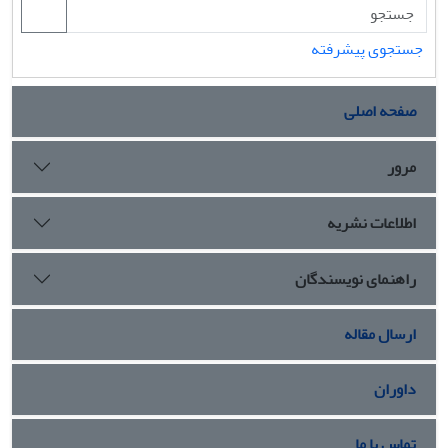
جستجوی پیشرفته
صفحه اصلی
مرور
اطلاعات نشریه
راهنمای نویسندگان
ارسال مقاله
داوران
تماس با ما