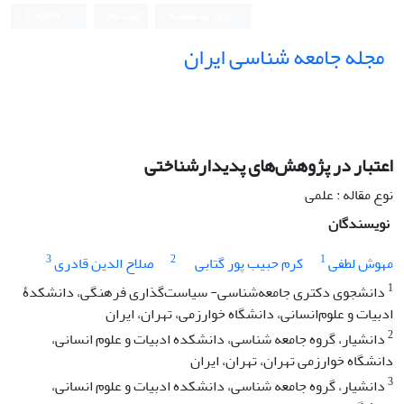
ورود به سامانه
ثبت نام
English
مجله جامعه شناسی ایران
اعتبار در پژوهش‌های پدیدارشناختی
نوع مقاله : علمی
نویسندگان
3
2
1
مهوش لطفی
کرم حبیب پور گتابی
صلاح الدین قادری
1
دانشجوی دکتری جامعه‌شناسی- سیاست‌گذاری فرهنگی، دانشکدۀ
ادبیات و علوم‌انسانی، دانشگاه خوارزمی، تهران، ایران
2
دانشیار، گروه جامعه شناسی، دانشکده ادبیات و علوم انسانی،
دانشگاه خوارزمی تهران، تهران، ایران
3
دانشیار، گروه جامعه شناسی، دانشکده ادبیات و علوم انسانی،