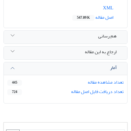
XML
اصل مقاله
547.09 K
هم رسانی
ارجاع به این مقاله
آمار
تعداد مشاهده مقاله
445
تعداد دریافت فایل اصل مقاله
724