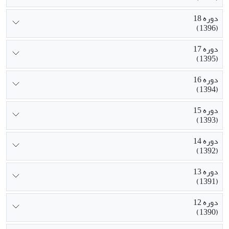
دوره 18
(1396)
دوره 17
(1395)
دوره 16
(1394)
دوره 15
(1393)
دوره 14
(1392)
دوره 13
(1391)
دوره 12
(1390)