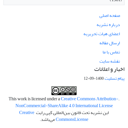
صفحه اصلی
درباره نشریه
اعضای هیات تحریریه
ارسال مقاله
تماس با ما
نقشه سایت
اخبار و اعلانات
پیام تسلیت
1400-09-12
Creative Commons Attribution-
.This work is licensed under a
NonCommercial-ShareAlike 4.0 International License
این نشریه تحت قانون بین‌المللی کپی رایت
Creative
License
Commons
می‌باشد.