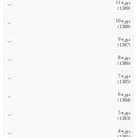
دوره 11
(1389)
دوره 10
(1388)
دوره 9
(1387)
دوره 8
(1386)
دوره 7
(1385)
دوره 6
(1384)
دوره 5
(1383)
دوره 4
(1381)