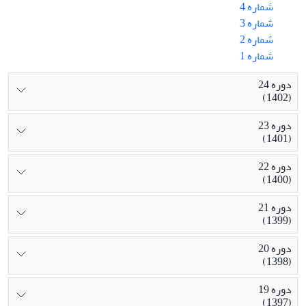
شماره 4
شماره 3
شماره 2
شماره 1
دوره 24
(1402)
دوره 23
(1401)
دوره 22
(1400)
دوره 21
(1399)
دوره 20
(1398)
دوره 19
(1397)