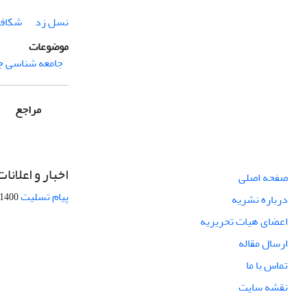
نسل زد
شکاف
موضوعات
جامعه شناسی جو
مراجع
اخبار و اعلانات
صفحه اصلی
پیام تسلیت
1400-09-12
درباره نشریه
اعضای هیات تحریریه
ارسال مقاله
تماس با ما
نقشه سایت