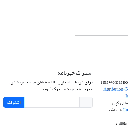
اشتراک خبرنامه
برای دریافت اخبار و اطلاعیه های مهم نشریه در
خبرنامه نشریه مشترک شوید.
Attribution-
I
اشتراک
مللی کپی
Cr
می‌باشد.