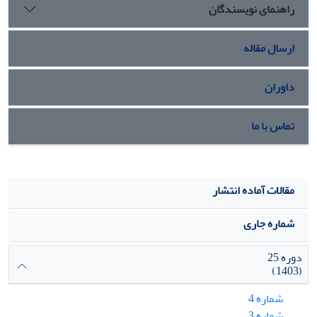
راهنمای نویسندگان
شناسی قابل استفاده و مفید باشد.
سردبیر
ارسال مقاله
داوران
تماس با ما
مقالات آماده انتشار
شماره جاری
دوره 25
(1403)
شماره 4
شماره 3