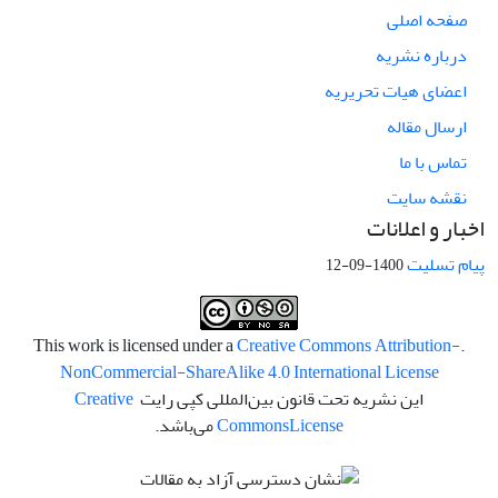
صفحه اصلی
درباره نشریه
اعضای هیات تحریریه
ارسال مقاله
تماس با ما
نقشه سایت
اخبار و اعلانات
پیام تسلیت
1400-09-12
Creative Commons Attribution-
.This work is licensed under a
NonCommercial-ShareAlike 4.0 International License
این نشریه تحت قانون بین‌المللی کپی رایت
Creative
License
Commons
می‌باشد.