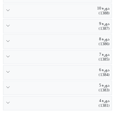
دوره 10
(1388)
دوره 9
(1387)
دوره 8
(1386)
دوره 7
(1385)
دوره 6
(1384)
دوره 5
(1383)
دوره 4
(1381)