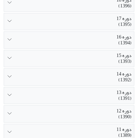
دوره 18
(1396)
دوره 17
(1395)
دوره 16
(1394)
دوره 15
(1393)
دوره 14
(1392)
دوره 13
(1391)
دوره 12
(1390)
دوره 11
(1389)