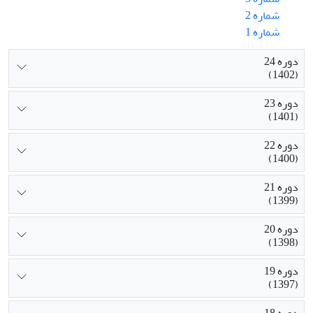
شماره 2
شماره 1
دوره 24
(1402)
دوره 23
(1401)
دوره 22
(1400)
دوره 21
(1399)
دوره 20
(1398)
دوره 19
(1397)