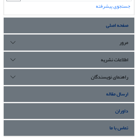
جستجوی پیشرفته
صفحه اصلی
مرور
اطلاعات نشریه
راهنمای نویسندگان
ارسال مقاله
داوران
تماس با ما