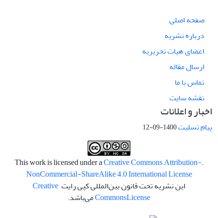
صفحه اصلی
درباره نشریه
اعضای هیات تحریریه
ارسال مقاله
تماس با ما
نقشه سایت
اخبار و اعلانات
پیام تسلیت
1400-09-12
Creative Commons Attribution-
.This work is licensed under a
NonCommercial-ShareAlike 4.0 International License
این نشریه تحت قانون بین‌المللی کپی رایت
Creative
License
Commons
می‌باشد.