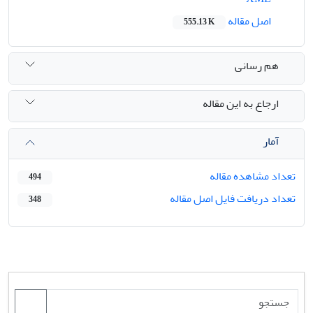
اصل مقاله
555.13 K
هم رسانی
ارجاع به این مقاله
آمار
تعداد مشاهده مقاله
494
تعداد دریافت فایل اصل مقاله
348