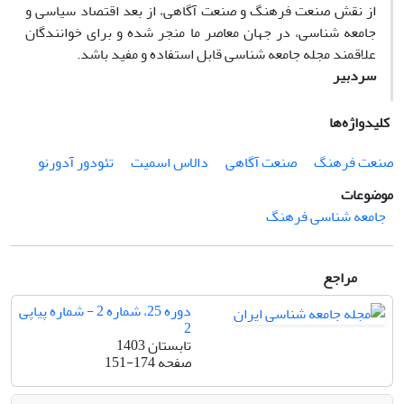
از نقش صنعت فرهنگ و صنعت آگاهی، از بعد اقتصاد سیاسی و
جامعه شناسی، در جهان معاصر ما منجر شده و برای خوانندگان
علاقمند مجله جامعه شناسی قابل استفاده و مفید باشد.
سردبیر
کلیدواژه‌ها
صنعت فرهنگ
صنعت آگاهی
دالاس اسمیت
تئودور آدورنو
موضوعات
جامعه شناسی فرهنگ
مراجع
دوره 25، شماره 2 - شماره پیاپی
2
تابستان 1403
صفحه
151-174