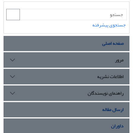
جستجوی پیشرفته
صفحه اصلی
مرور
اطلاعات نشریه
راهنمای نویسندگان
ارسال مقاله
داوران