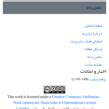
تماس با ما
صفحه اصلی
درباره نشریه
اعضای هیات تحریریه
ارسال مقاله
تماس با ما
نقشه سایت
اخبار و اعلانات
پیام تسلیت
1400-09-12
Creative Commons Attribution-
.This work is licensed under a
NonCommercial-ShareAlike 4.0 International License
این نشریه تحت قانون بین‌المللی کپی رایت
Creative