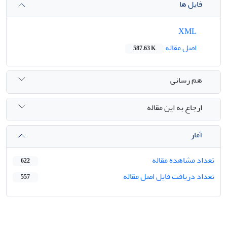
فایل ها
XML
اصل مقاله
587.63 K
هم رسانی
ارجاع به این مقاله
آمار
تعداد مشاهده مقاله
622
تعداد دریافت فایل اصل مقاله
557