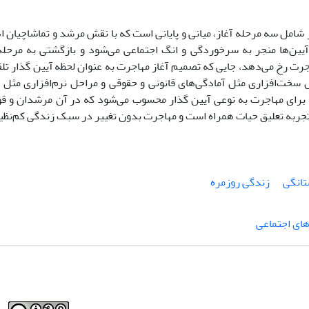
 شامل سه مرحله آغاز، میانی و پایانی است که با نقش مرشد و تماشاچیان اه
 آیین‌ها منجر به سرخوردگی و انگ اجتماعی می‌شود و بازگشتی به مرحل
رت رخ می‌دهد، جایی که تصمیم آغاز مهاجرت به عنوان لحظه آیین گذار تل
ل سخت‌افزاری مثل آمادگی‌های قانونی و حقوقی و مراحل نرم‌افزاری مثل
برای مهاجرت به نوعی آیین گذار محسوب می‌شود که در آن مرشدان و قو
 تجربه تعلیق حیات همراه است و مهاجرت بدون تغییر در سبک زندگی کم‌نظی
تانگی
زندگی روزمره
ای اجتماعی