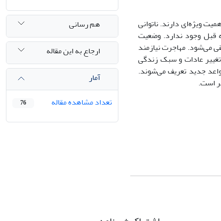
میت ویژه‌ای دارند. ناتوانی
هم رسانی
ه قبل وجود ندارد. وضعیت
قی می‌شود. مهاجرت نیازمند
ارجاع به این مقاله
 تغییر عادات و سبک زندگی
اعد جدید تعریف می‌شوند.
آمار
ر است.
تعداد مشاهده مقاله
76