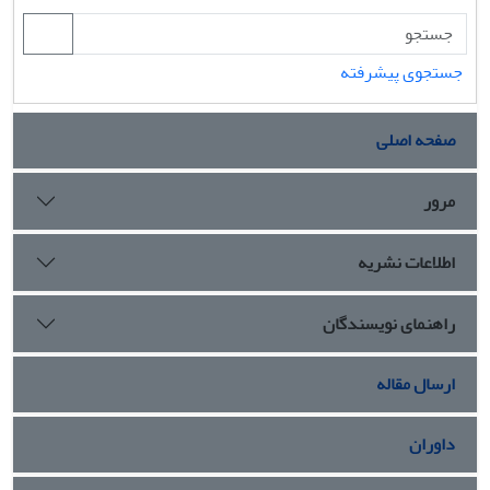
جستجوی پیشرفته
صفحه اصلی
مرور
اطلاعات نشریه
راهنمای نویسندگان
ارسال مقاله
داوران