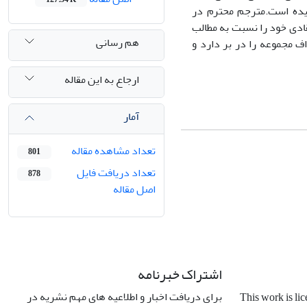
دیده است.مترجم محترم در
قادی خود را نسبت به مطالب
هم رسانی
 مجموعه را در بر دارد و
ارجاع به این مقاله
آمار
تعداد مشاهده مقاله
801
تعداد دریافت فایل
878
اصل مقاله
اشتراک خبرنامه
برای دریافت اخبار و اطلاعیه های مهم نشریه در