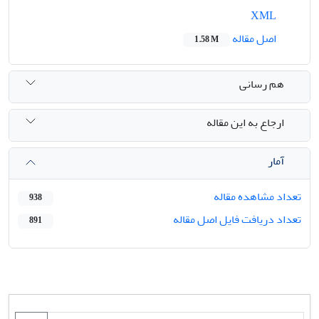
XML
اصل مقاله
1.58 M
هم رسانی
ارجاع به این مقاله
آمار
تعداد مشاهده مقاله
938
تعداد دریافت فایل اصل مقاله
891