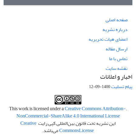
صفحه اصلی
درباره نشریه
اعضای هیات تحریریه
ارسال مقاله
تماس با ما
نقشه سایت
اخبار و اعلانات
پیام تسلیت
1400-09-12
Creative Commons Attribution-
.This work is licensed under a
NonCommercial-ShareAlike 4.0 International License
این نشریه تحت قانون بین‌المللی کپی رایت
Creative
License
Commons
می‌باشد.