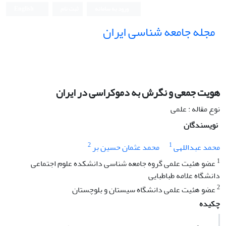
ورود به سامانه
ثبت نام
English
مجله جامعه شناسی ایران
هویت جمعی و نگرش به دموکراسی در ایران
نوع مقاله : علمی
نویسندگان
2
1
محمد عبداللهی
محمد عثمان حسین بر
1
عضو هئیت علمی گروه جامعه شناسی دانشکده علوم اجتماعی
دانشگاه علامه طباطبایی
2
عضو هئیت علمی دانشگاه سیستان و بلوچستان
چکیده