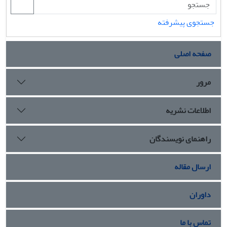
جستجوی پیشرفته
صفحه اصلی
مرور
اطلاعات نشریه
راهنمای نویسندگان
ارسال مقاله
داوران
تماس با ما