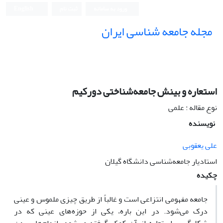
ورود به سامانه
ثبت نام
English
مجله جامعه شناسی ایران
استعاره‌ و بینش جامعه‌شناختی دورکیم
نوع مقاله : علمی
نویسنده
علی یعقوبی
استادیار جامعه‌شناسی دانشگاه گیلان
چکیده
جامعه مفهومی انتزاعی است و غالباً از طریق چیزی ملموس و عینی
درک می‌شود. در این باره، یکی از حوزه‌های عینی که در