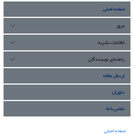
صفحه اصلی
مرور
اطلاعات نشریه
راهنمای نویسندگان
ارسال مقاله
داوران
تماس با ما
صفحه اصلی