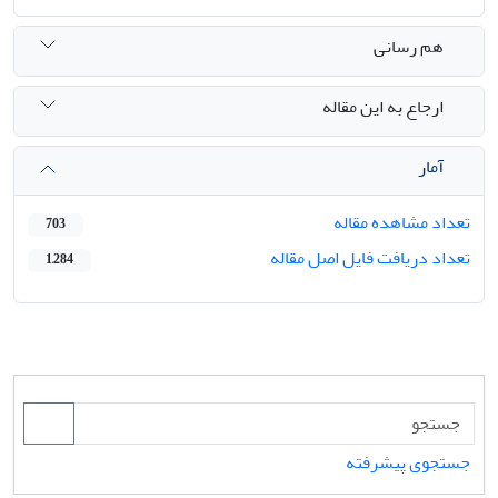
هم رسانی
ارجاع به این مقاله
آمار
تعداد مشاهده مقاله
703
تعداد دریافت فایل اصل مقاله
1,284
جستجوی پیشرفته