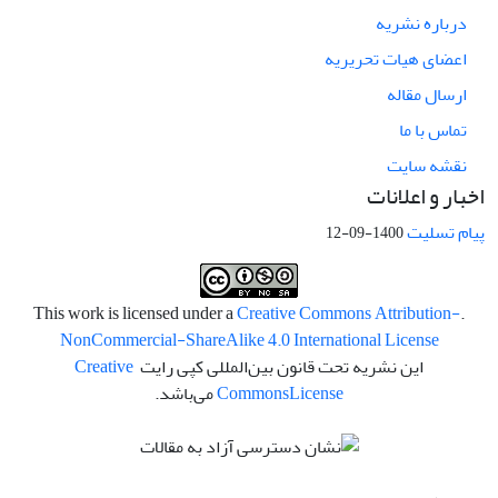
درباره نشریه
اعضای هیات تحریریه
ارسال مقاله
تماس با ما
نقشه سایت
اخبار و اعلانات
پیام تسلیت
1400-09-12
Creative Commons Attribution-
.This work is licensed under a
NonCommercial-ShareAlike 4.0 International License
این نشریه تحت قانون بین‌المللی کپی رایت
Creative
License
Commons
می‌باشد.