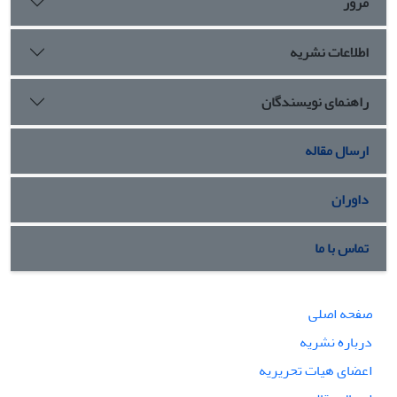
مرور
اطلاعات نشریه
راهنمای نویسندگان
ارسال مقاله
داوران
تماس با ما
صفحه اصلی
درباره نشریه
اعضای هیات تحریریه