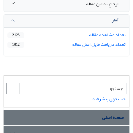
ارجاع به این مقاله
آمار
تعداد مشاهده مقاله
2,125
تعداد دریافت فایل اصل مقاله
1,012
جستجوی پیشرفته
صفحه اصلی