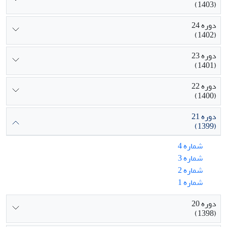
(1403)
دوره 24
(1402)
دوره 23
(1401)
دوره 22
(1400)
دوره 21
(1399)
شماره 4
شماره 3
شماره 2
شماره 1
دوره 20
(1398)