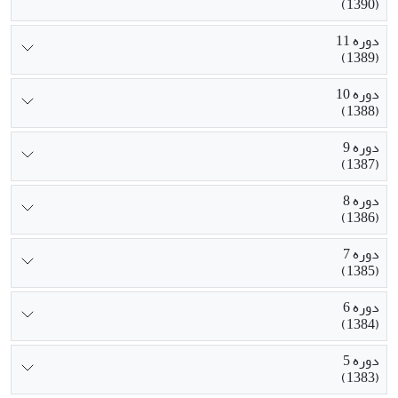
(1390)
دوره 11
(1389)
دوره 10
(1388)
دوره 9
(1387)
دوره 8
(1386)
دوره 7
(1385)
دوره 6
(1384)
دوره 5
(1383)