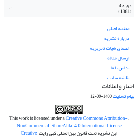
دوره 4
(1381)
صفحه اصلی
درباره نشریه
اعضای هیات تحریریه
ارسال مقاله
تماس با ما
نقشه سایت
اخبار و اعلانات
پیام تسلیت
1400-09-12
Creative Commons Attribution-
.This work is licensed under a
NonCommercial-ShareAlike 4.0 International License
این نشریه تحت قانون بین‌المللی کپی رایت
Creative