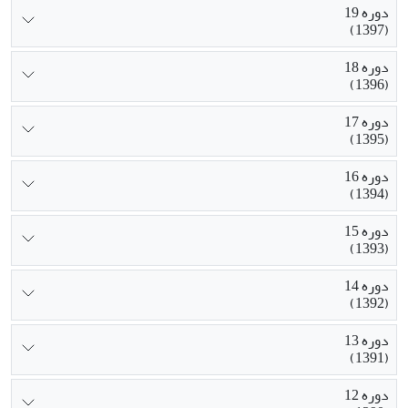
دوره 19
(1397)
دوره 18
(1396)
دوره 17
(1395)
دوره 16
(1394)
دوره 15
(1393)
دوره 14
(1392)
دوره 13
(1391)
دوره 12