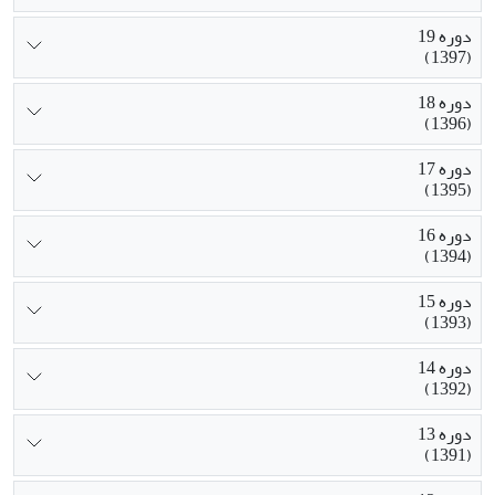
دوره 19
(1397)
دوره 18
(1396)
دوره 17
(1395)
دوره 16
(1394)
دوره 15
(1393)
دوره 14
(1392)
دوره 13
(1391)