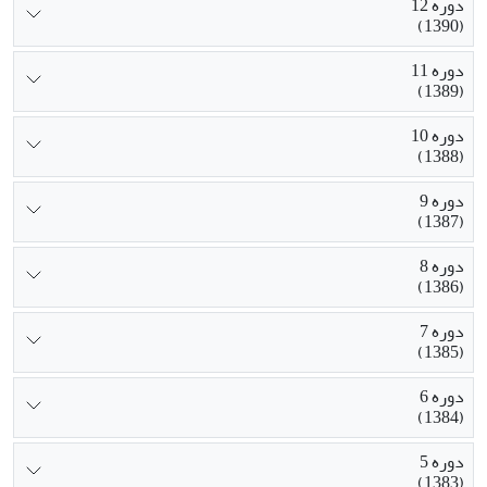
دوره 12
(1390)
دوره 11
(1389)
دوره 10
(1388)
دوره 9
(1387)
دوره 8
(1386)
دوره 7
(1385)
دوره 6
(1384)
دوره 5
(1383)