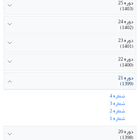
دوره 25
(1403)
دوره 24
(1402)
دوره 23
(1401)
دوره 22
(1400)
دوره 21
(1399)
شماره 4
شماره 3
شماره 2
شماره 1
دوره 20
(1398)