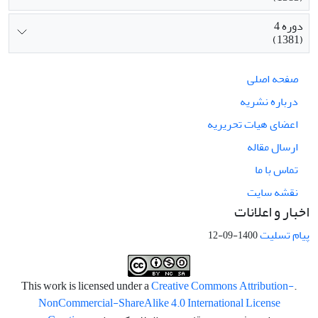
دوره 4
(1381)
صفحه اصلی
درباره نشریه
اعضای هیات تحریریه
ارسال مقاله
تماس با ما
نقشه سایت
اخبار و اعلانات
پیام تسلیت
1400-09-12
Creative Commons Attribution-
.This work is licensed under a
NonCommercial-ShareAlike 4.0 International License