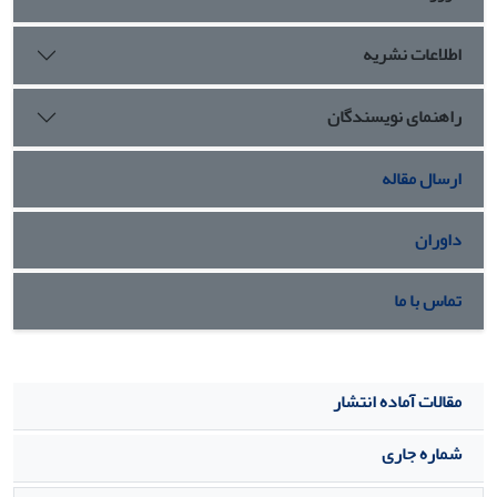
اطلاعات نشریه
راهنمای نویسندگان
ارسال مقاله
داوران
تماس با ما
مقالات آماده انتشار
شماره جاری