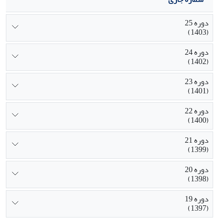
دوره 25
(1403)
دوره 24
(1402)
دوره 23
(1401)
دوره 22
(1400)
دوره 21
(1399)
دوره 20
(1398)
دوره 19
(1397)