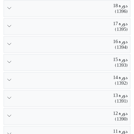
دوره 18
(1396)
دوره 17
(1395)
دوره 16
(1394)
دوره 15
(1393)
دوره 14
(1392)
دوره 13
(1391)
دوره 12
(1390)
دوره 11