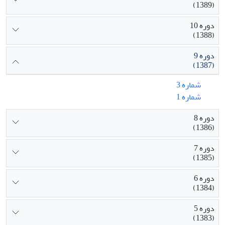
(1389)
دوره 10
(1388)
دوره 9
(1387)
شماره 3
شماره 1
دوره 8
(1386)
دوره 7
(1385)
دوره 6
(1384)
دوره 5
(1383)