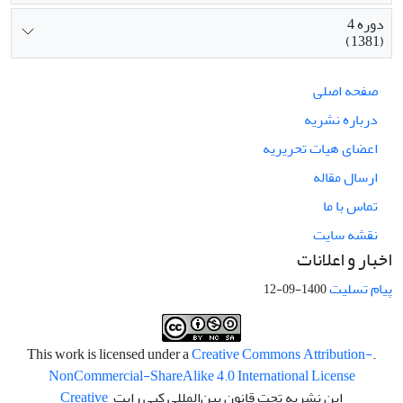
دوره 4
(1381)
صفحه اصلی
درباره نشریه
اعضای هیات تحریریه
ارسال مقاله
تماس با ما
نقشه سایت
اخبار و اعلانات
پیام تسلیت
1400-09-12
Creative Commons Attribution-
.This work is licensed under a
NonCommercial-ShareAlike 4.0 International License
این نشریه تحت قانون بین‌المللی کپی رایت
Creative