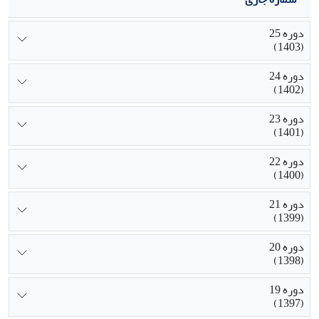
دوره 25
(1403)
دوره 24
(1402)
دوره 23
(1401)
دوره 22
(1400)
دوره 21
(1399)
دوره 20
(1398)
دوره 19
(1397)