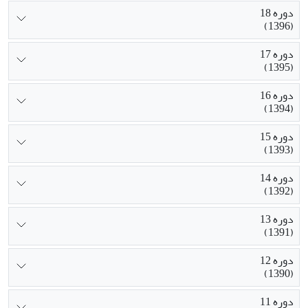
دوره 18
(1396)
دوره 17
(1395)
دوره 16
(1394)
دوره 15
(1393)
دوره 14
(1392)
دوره 13
(1391)
دوره 12
(1390)
دوره 11