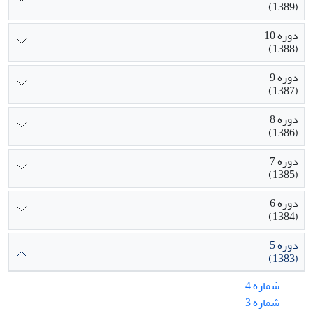
(1389)
دوره 10
(1388)
دوره 9
(1387)
دوره 8
(1386)
دوره 7
(1385)
دوره 6
(1384)
دوره 5
(1383)
شماره 4
شماره 3