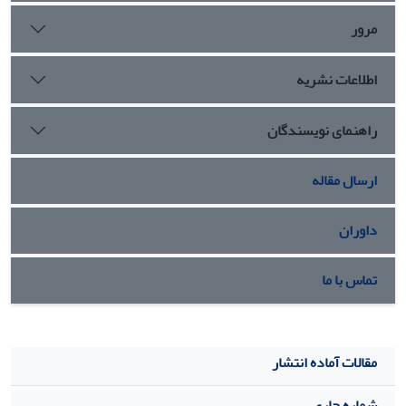
مرور
اطلاعات نشریه
راهنمای نویسندگان
ارسال مقاله
داوران
تماس با ما
مقالات آماده انتشار
شماره جاری