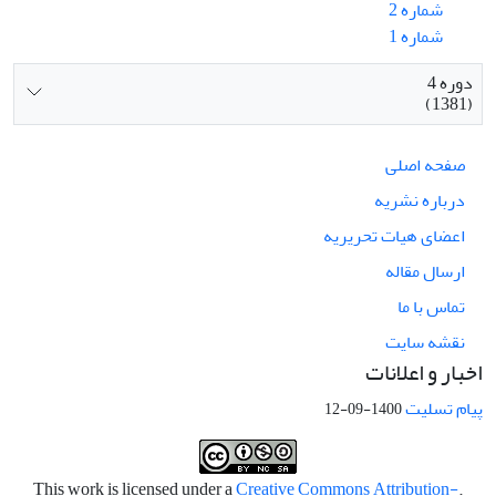
شماره 2
شماره 1
دوره 4
(1381)
صفحه اصلی
درباره نشریه
اعضای هیات تحریریه
ارسال مقاله
تماس با ما
نقشه سایت
اخبار و اعلانات
پیام تسلیت
1400-09-12
Creative Commons Attribution-
.This work is licensed under a