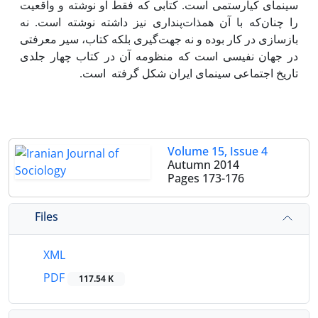
سینمای کیارستمی است. کتابی که فقط او نوشته و واقعیت
را چنان‌که با آن هم­ذات‌پنداری نیز داشته نوشته است. نه
بازسازی در کار بوده و نه جهت‌گیری بلکه کتاب، سیر معرفتی
در جهان نفیسی است که منظومه آن در کتاب چهار جلدی
تاریخ اجتماعی سینمای ایران شکل گرفته است.
Volume 15, Issue 4
Autumn 2014
Pages
173-176
Files
XML
PDF
117.54 K