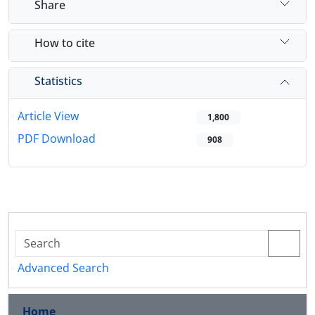
Share
How to cite
Statistics
Article View
1,800
PDF Download
908
Advanced Search
Home