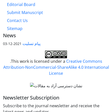
Editorial Board
Submit Manuscript
Contact Us
Sitemap
News
پیام تسلیت
2021-12-03
.This work is licensed under a
Creative Commons
Attribution-NonCommercial-ShareAlike 4.0 International
License
Newsletter Subscription
Subscribe to the journal newsletter and receive the
latest news and updates