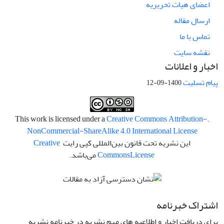
اعضای هیات تحریریه
ارسال مقاله
تماس با ما
نقشه سایت
اخبار و اعلانات
پیام تسلیت
1400-09-12
Creative Commons Attribution-
.This work is licensed under a
NonCommercial-ShareAlike 4.0 International License
این نشریه تحت قانون بین‌المللی کپی رایت
Creative
License
Commons
می‌باشد.
اشتراک خبرنامه
برای دریافت اخبار و اطلاعیه های مهم نشریه در خبرنامه نشریه