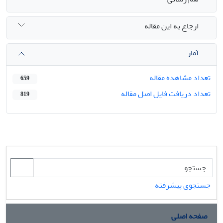
ارجاع به این مقاله
آمار
تعداد مشاهده مقاله
659
تعداد دریافت فایل اصل مقاله
819
جستجوی پیشرفته
صفحه اصلی