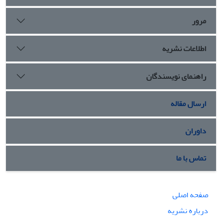
مرور
اطلاعات نشریه
راهنمای نویسندگان
ارسال مقاله
داوران
تماس با ما
صفحه اصلی
درباره نشریه