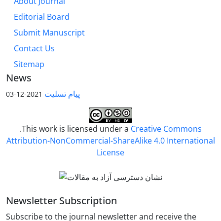
About Journal
Editorial Board
Submit Manuscript
Contact Us
Sitemap
News
پیام تسلیت
2021-12-03
.This work is licensed under a
Creative Commons
Attribution-NonCommercial-ShareAlike 4.0 International
License
Newsletter Subscription
Subscribe to the journal newsletter and receive the