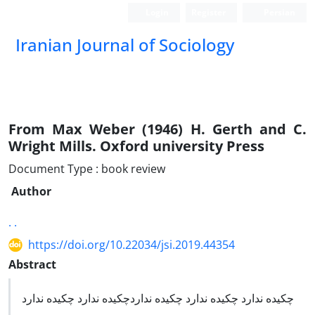
Login
Register
Persian
Iranian Journal of Sociology
From Max Weber (1946) H. Gerth and C.
Wright Mills. Oxford university Press
Document Type : book review
Author
. .
https://doi.org/10.22034/jsi.2019.44354
Abstract
چکیده ندارد چکیده ندارد چکیده نداردچکیده ندارد چکیده ندارد