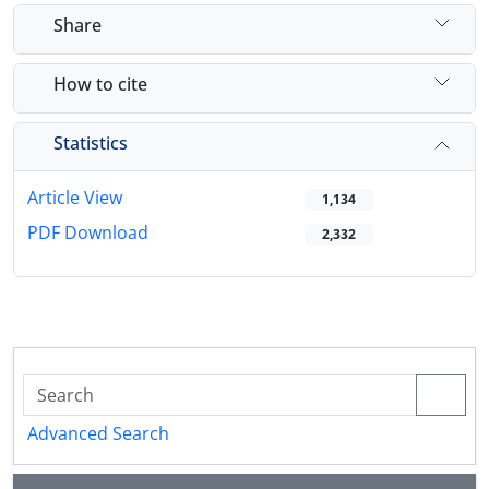
Share
How to cite
Statistics
Article View
1,134
PDF Download
2,332
Advanced Search