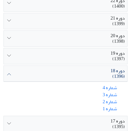
دوره 22
(1400)
دوره 21
(1399)
دوره 20
(1398)
دوره 19
(1397)
دوره 18
(1396)
شماره 4
شماره 3
شماره 2
شماره 1
دوره 17
(1395)