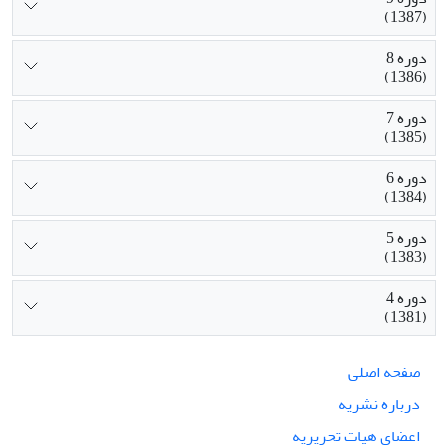
(1387)
دوره 8
(1386)
دوره 7
(1385)
دوره 6
(1384)
دوره 5
(1383)
دوره 4
(1381)
صفحه اصلی
درباره نشریه
اعضای هیات تحریریه