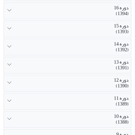
دوره 16
(1394)
دوره 15
(1393)
دوره 14
(1392)
دوره 13
(1391)
دوره 12
(1390)
دوره 11
(1389)
دوره 10
(1388)
دوره 9