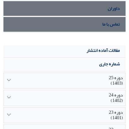
داوران
تماس با ما
مقالات آماده انتشار
شماره جاری
دوره 25
(1403)
دوره 24
(1402)
دوره 23
(1401)