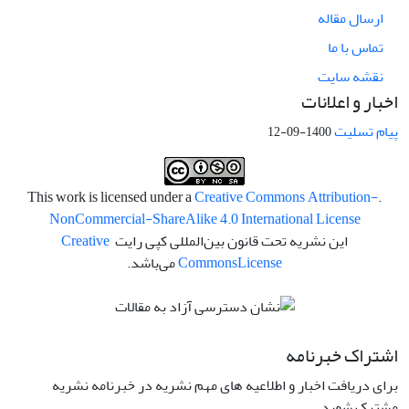
ارسال مقاله
تماس با ما
نقشه سایت
اخبار و اعلانات
پیام تسلیت
1400-09-12
Creative Commons Attribution-
.This work is licensed under a
NonCommercial-ShareAlike 4.0 International License
این نشریه تحت قانون بین‌المللی کپی رایت
Creative
License
Commons
می‌باشد.
اشتراک خبرنامه
برای دریافت اخبار و اطلاعیه های مهم نشریه در خبرنامه نشریه
مشترک شوید.