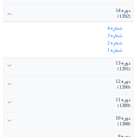
دوره 14
(1392)
شماره 4
شماره 3
شماره 2
شماره 1
دوره 13
(1391)
دوره 12
(1390)
دوره 11
(1389)
دوره 10
(1388)
دوره 9