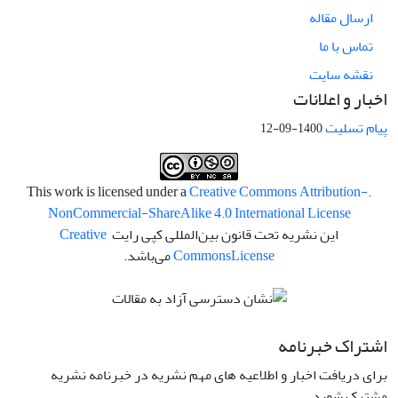
ارسال مقاله
تماس با ما
نقشه سایت
اخبار و اعلانات
پیام تسلیت
1400-09-12
Creative Commons Attribution-
.This work is licensed under a
NonCommercial-ShareAlike 4.0 International License
این نشریه تحت قانون بین‌المللی کپی رایت
Creative
License
Commons
می‌باشد.
اشتراک خبرنامه
برای دریافت اخبار و اطلاعیه های مهم نشریه در خبرنامه نشریه
مشترک شوید.