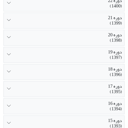
دوره 22
(1400)
دوره 21
(1399)
دوره 20
(1398)
دوره 19
(1397)
دوره 18
(1396)
دوره 17
(1395)
دوره 16
(1394)
دوره 15
(1393)