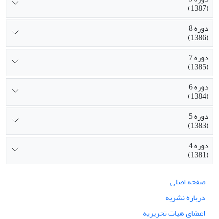
(1387)
دوره 8
(1386)
دوره 7
(1385)
دوره 6
(1384)
دوره 5
(1383)
دوره 4
(1381)
صفحه اصلی
درباره نشریه
اعضای هیات تحریریه