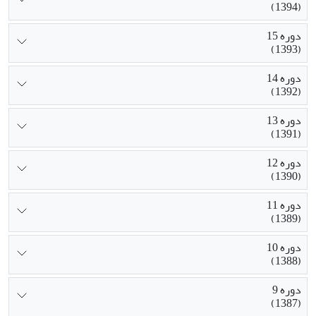
(1394)
دوره 15
(1393)
دوره 14
(1392)
دوره 13
(1391)
دوره 12
(1390)
دوره 11
(1389)
دوره 10
(1388)
دوره 9
(1387)