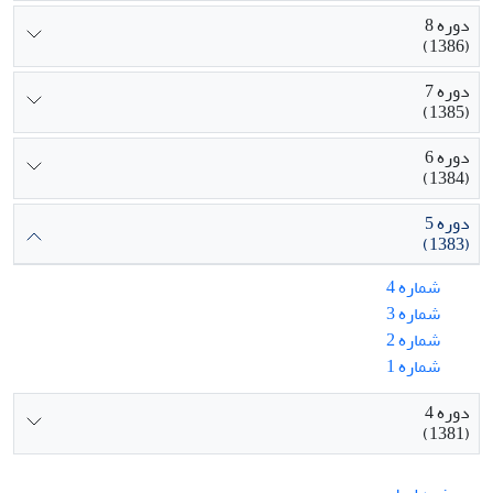
دوره 8
(1386)
دوره 7
(1385)
دوره 6
(1384)
دوره 5
(1383)
شماره 4
شماره 3
شماره 2
شماره 1
دوره 4
(1381)