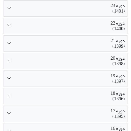
دوره 23
(1401)
دوره 22
(1400)
دوره 21
(1399)
دوره 20
(1398)
دوره 19
(1397)
دوره 18
(1396)
دوره 17
(1395)
دوره 16