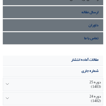
ارسال مقاله
داوران
تماس با ما
مقالات آماده انتشار
شماره جاری
دوره 25
(1403)
دوره 24
(1402)