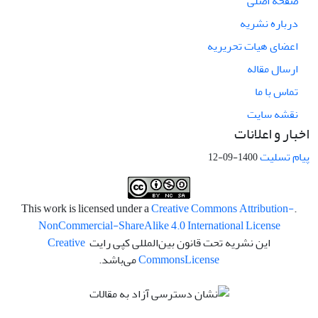
صفحه اصلی
درباره نشریه
اعضای هیات تحریریه
ارسال مقاله
تماس با ما
نقشه سایت
اخبار و اعلانات
پیام تسلیت
1400-09-12
Creative Commons Attribution-
.This work is licensed under a
NonCommercial-ShareAlike 4.0 International License
این نشریه تحت قانون بین‌المللی کپی رایت
Creative
License
Commons
می‌باشد.